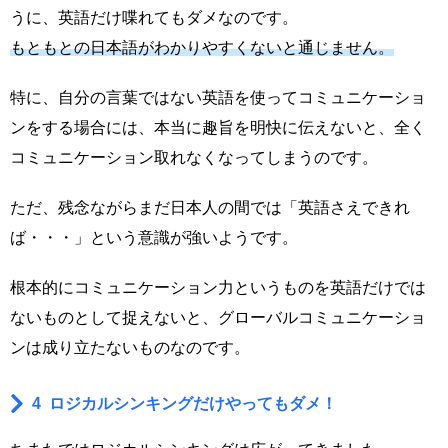
うに、英語だけ喋れてもダメなのです。
もともとの日本語がわかりやすくないと通じません。
特に、自分の言葉ではない英語を使ってコミュニケーショ
ンをする場合には、本当に趣旨を明快に伝えないと、全く
コミュニケーション取れなくなってしまうのです。
ただ、残念ながらまだ日本人の間では「英語さえできれ
ば・・・」という意識が強いようです。
根本的にコミュニケーション力というものを英語だけでは
ないものとして捉えないと、グローバルコミュニケーショ
ンは成り立たないものなのです。
4 ロジカルシンキングだけやってもダメ！