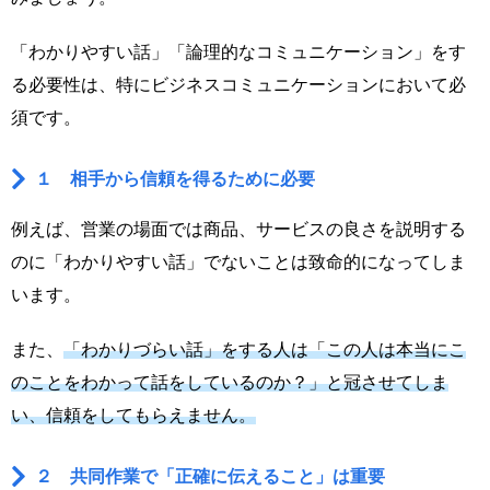
「わかりやすい話」「論理的なコミュニケーション」をす
る必要性は、特にビジネスコミュニケーションにおいて必
須です。
１ 相手から信頼を得るために必要
例えば、営業の場面では商品、サービスの良さを説明する
のに「わかりやすい話」でないことは致命的になってしま
います。
また、
「わかりづらい話」をする人は「この人は本当にこ
のことをわかって話をしているのか？」と冠させてしま
い、信頼をしてもらえません。
２ 共同作業で「正確に伝えること」は重要