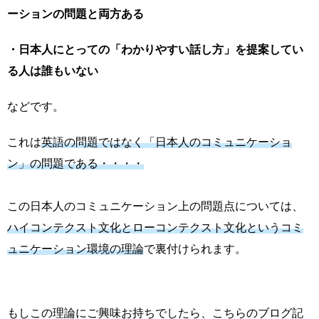
ーションの問題と両方ある
・日本人にとっての「わかりやすい話し方」を提案してい
る人は誰もいない
などです。
これは
英語の問題ではなく「日本人のコミュニケーショ
ン」の問題である・・・・
この日本人のコミュニケーション上の問題点については、
ハイコンテクスト文化とローコンテクスト文化というコミ
ュニケーション環境の理論
で裏付けられます。
もしこの理論にご興味お持ちでしたら、こちらのブログ記