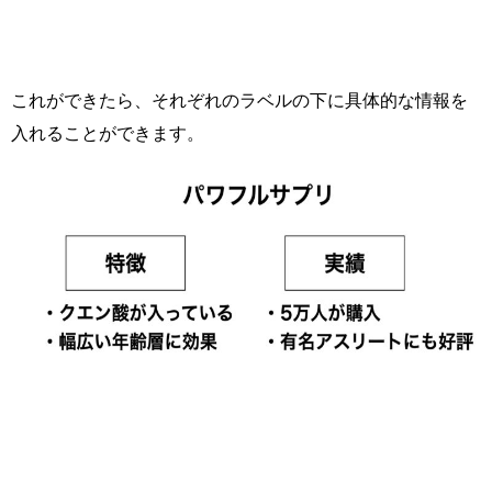
これができたら、それぞれのラベルの下に具体的な情報を
入れることができます。