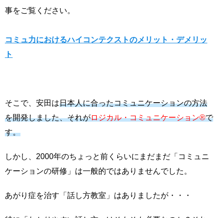
事をご覧ください。
コミュ力におけるハイコンテクストのメリット・デメリッ
ト
そこで、安田は
日本人に合ったコミュニケーションの方法
を開発しました、それが
ロジカル・コミュニケーション®
で
す。
しかし、2000年のちょっと前くらいにまだまだ「コミュニ
ケーションの研修」は一般的ではありませんでした。
あがり症を治す「話し方教室」はありましたが・・・