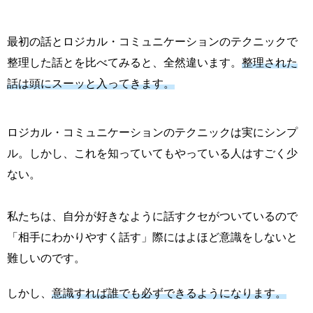
最初の話とロジカル・コミュニケーションのテクニックで
整理した話とを比べてみると、全然違います。
整理された
話は頭にスーッと入ってきます。
ロジカル・コミュニケーションのテクニックは実にシンプ
ル。しかし、これを知っていてもやっている人はすごく少
ない。
私たちは、自分が好きなように話すクセがついているので
「相手にわかりやすく話す」際にはよほど意識をしないと
難しいのです。
しかし、
意識すれば誰でも必ずできるようになります。