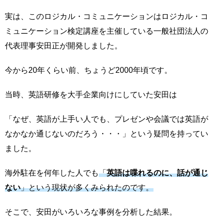
実は、このロジカル・コミュニケーションはロジカル・コ
ミュニケーション検定講座を主催している一般社団法人の
代表理事安田正が開発しました。
今から20年くらい前、ちょうど2000年頃です。
当時、英語研修を大手企業向けにしていた安田は
「なぜ、英語が上手い人でも、プレゼンや会議では英語が
なかなか通じないのだろう・・・」という疑問を持ってい
ました。
海外駐在を何年した人でも
「
英語は喋れるのに、話が通じ
ない
」という現状が多くみられたのです。
そこで、安田がいろいろな事例を分析した結果。