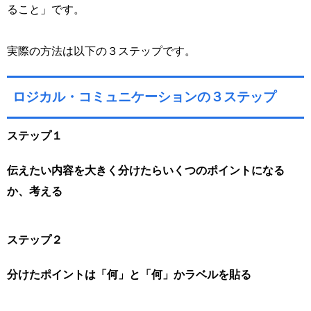
ること」です。
実際の方法は以下の３ステップです。
ロジカル・コミュニケーションの３ステップ
ステップ１
伝えたい内容を大きく分けたらいくつのポイントになる
か、考える
ステップ２
分けたポイントは「何」と「何」かラベルを貼る