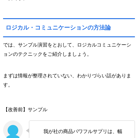
ロジカル・コミュニケーションの方法論
では、サンプル演習をとおして、ロジカルコミュニケーシ
ョンのテクニックをご紹介しましょう。
まずは情報が整理されていない、わかりづらい話がありま
す。
【改善前】サンプル
我が社の商品パワフルサプリは、幅