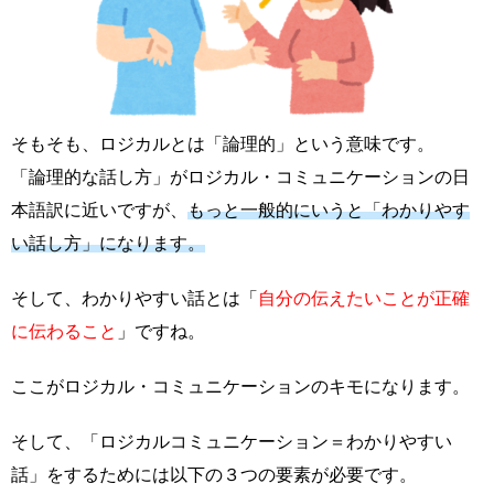
そもそも、ロジカルとは「論理的」という意味です。
「論理的な話し方」がロジカル・コミュニケーションの日
本語訳に近いですが、
もっと一般的にいうと「わかりやす
い話し方」になります。
そして、わかりやすい話とは「
自分の伝えたいことが正確
に伝わること
」ですね。
ここがロジカル・コミュニケーションのキモになります。
そして、「ロジカルコミュニケーション＝わかりやすい
話」をするためには以下の３つの要素が必要です。