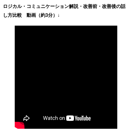
ロジカル・コミュニケーション解説・改善前・改善後の話
し方比較 動画（約3分）
↓