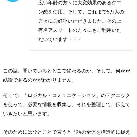
広い年齢の方々に大変効果のあるクエ
ン酸を使用。そして、これまで5万人の
方々にご好評いただきました。その上
有名アスリートの方々にもご利用いた
だいています・・・
この話、聞いているとどこで終わるのか、そして、何かが
結論であるのかがわかりません。
そこで、「ロジカル・コミュニケーション」のテクニック
を使って、必要な情報を収集し、それを整理して、伝えて
いきたいと思います。
そのためにはひとことで言うと「話の全体を構造的に捉え