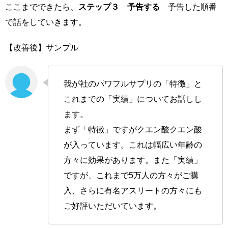
ここまでできたら、
ステップ３ 予告する
予告した順番
で話をしていきます。
【改善後】サンプル
我が社のパワフルサプリの「特徴」と
これまでの「実績」についてお話しし
ます。
まず「特徴」ですがクエン酸クエン酸
が入っています。これは幅広い年齢の
方々に効果があります。また「実績」
ですが、これまで5万人の方々がご購
入、さらに有名アスリートの方々にも
ご好評いただいています。