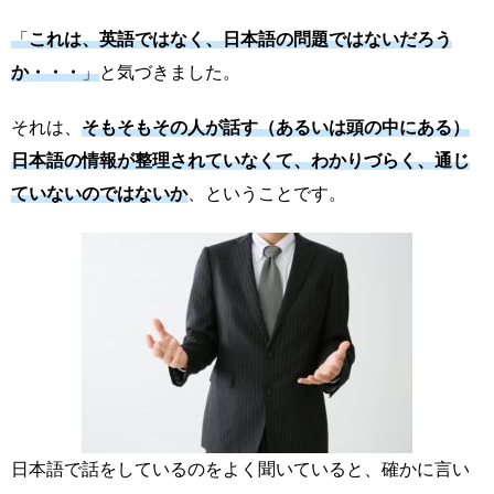
「
これは、英語ではなく、日本語の問題ではないだろう
か・・・
」
と気づきました。
それは、
そもそもその人が話す（あるいは頭の中にある）
日本語の情報が整理されていなくて、わかりづらく、通じ
ていないのではないか
、ということです。
日本語で話をしているのをよく聞いていると、確かに言い