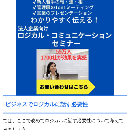
ビジネスでロジカルに話す必要性
では、ここで改めてロジカルに話す必要性について考えて
みましょう。