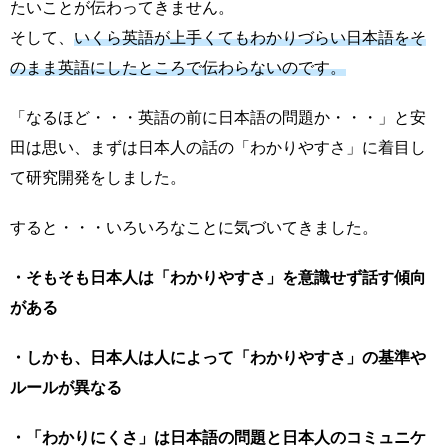
たいことが伝わってきません。
そして、
いくら英語が上手くてもわかりづらい日本語をそ
のまま英語にしたところで伝わらないのです。
「なるほど・・・英語の前に日本語の問題か・・・」と安
田は思い、まずは日本人の話の「わかりやすさ」に着目し
て研究開発をしました。
すると・・・いろいろなことに気づいてきました。
・そもそも日本人は「わかりやすさ」を意識せず話す傾向
がある
・しかも、日本人は人によって「わかりやすさ」の基準や
ルールが異なる
・「わかりにくさ」は日本語の問題と日本人のコミュニケ