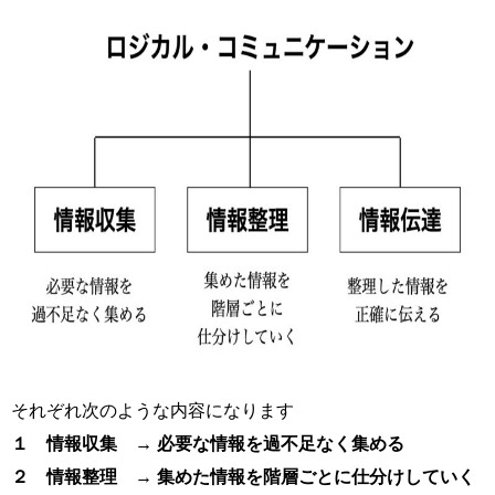
それぞれ次のような内容になります
１ 情報収集
→ 必要な情報を過不足なく集める
２ 情報整理 → 集めた情報を階層ごとに仕分けしていく