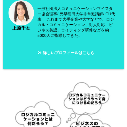
一般社団法人コミュニケーションマイスタ
ー協会理事/ 元早稲田大学非常勤講師/ CU代
表 これまで大手企業や大学などで、ロジ
カル・コミュニケーション、対人対応、ビ
上原千友
ジネス英語、ライティング研修などを約
5000人に指導してきた。
詳しいプロフィールはこちら