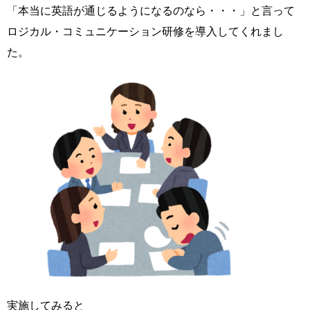
「本当に英語が通じるようになるのなら・・・」と言って
ロジカル・コミュニケーション研修を導入してくれまし
た。
実施してみると