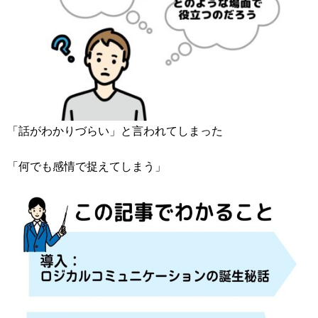
「話がわかりづらい」と言われてしまった
「何でも感情で捉えてしまう」