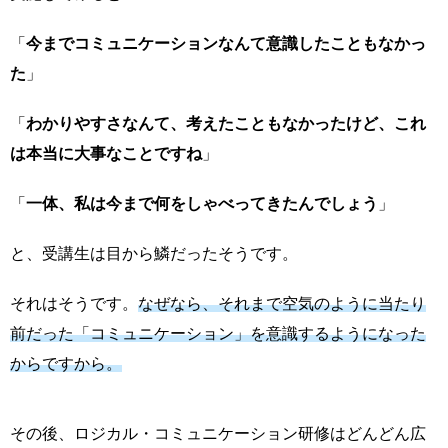
「
今までコミュニケーションなんて意識したこともなかっ
た
」
「
わかりやすさなんて、考えたこともなかったけど、これ
は本当に大事なことですね
」
「
一体、私は今まで何をしゃべってきたんでしょう
」
と、受講生は目から鱗だったそうです。
それはそうです。
なぜなら、それまで空気のように当たり
前だった「コミュニケーション」を意識するようになった
からですから。
その後、ロジカル・コミュニケーション研修はどんどん広