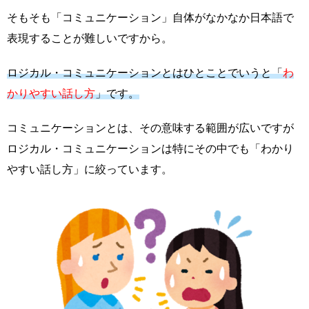
そもそも「コミュニケーション」自体がなかなか日本語で
表現することが難しいですから。
ロジカル・コミュニケーションとはひとことでいうと「
わ
かりやすい話し方
」です。
コミュニケーションとは、その意味する範囲が広いですが
ロジカル・コミュニケーションは特にその中でも「わかり
やすい話し方」に絞っています。