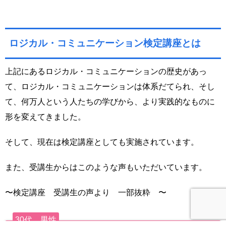
ロジカル・コミュニケーション検定講座とは
上記にあるロジカル・コミュニケーションの歴史があっ
て、ロジカル・コミュニケーションは体系だてられ、そし
て、何万人という人たちの学びから、より実践的なものに
形を変えてきました。
そして、現在は検定講座としても実施されています。
また、受講生からはこのような声もいただいています。
〜検定講座 受講生の声より 一部抜粋 〜
30代 男性