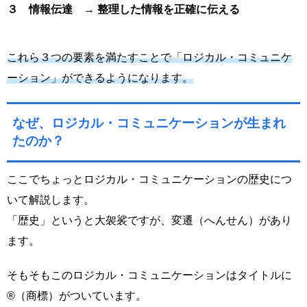
３ 情報伝達
→ 整理した情報を正確に伝える
これら３つの要素を満たすことで「ロジカル・コミュニケ
ーション」ができるようになります。
なぜ、ロジカル・コミュニケーションが生まれ
たのか？
ここでちょっとロジカル・コミュニケーションの歴史につ
いて解説します。
「歴史」というと大袈裟ですが、変遷（へんせん）があり
ます。
そもそもこのロジカル・コミュニケーションはタイトルに
®（商標）がついています。