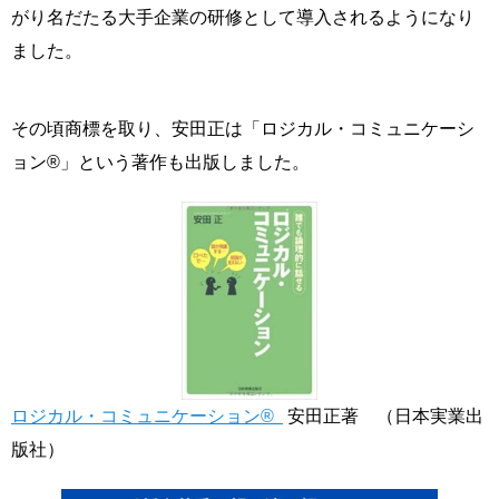
がり名だたる大手企業の研修として導入されるようになり
ました。
その頃商標を取り、安田正は「ロジカル・コミュニケーシ
ョン®」という著作も出版しました。
ロジカル・コミュニケーション®
安田正著 （日本実業出
版社）