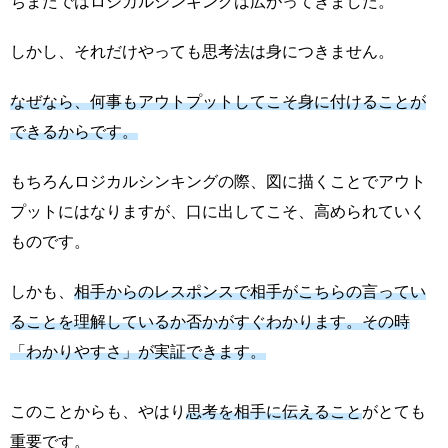
ちまたではロジカルシンキングは広がってきました。
しかし、それだけやっても思考法は身につきません。
なぜなら、何事もアウトプットしてこそ身に付けることが
できるからです。
もちろんロジカルシンキングの際、図に描くことでアウト
プットにはなりますが、口に出してこそ、高められていく
ものです。
しかも、
相手からのレスポンスで相手がこちらの言ってい
ることを理解しているか否かがすぐわかります。その時
「わかりやすさ」が実証できます。
このことからも、やはり
思考を相手に伝えること
がとても
重要です。