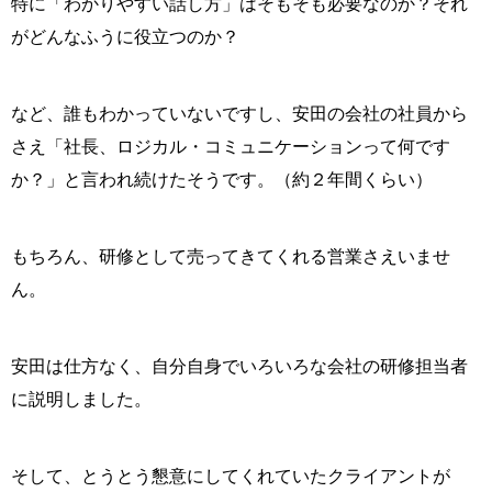
特に「わかりやすい話し方」はそもそも必要なのか？それ
がどんなふうに役立つのか？
など、誰もわかっていないですし、安田の会社の社員から
さえ「社長、ロジカル・コミュニケーションって何です
か？」と言われ続けたそうです。（約２年間くらい）
もちろん、研修として売ってきてくれる営業さえいませ
ん。
安田は仕方なく、自分自身でいろいろな会社の研修担当者
に説明しました。
そして、とうとう懇意にしてくれていたクライアントが