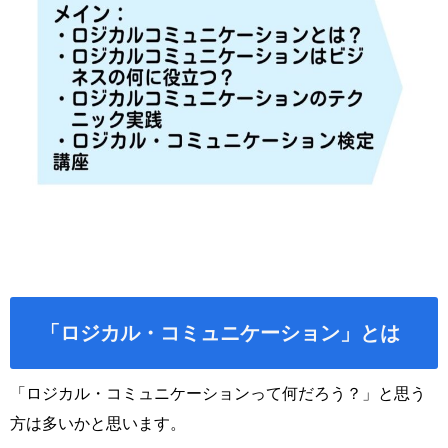
「ロジカル・コミュニケーション」とは
「ロジカル・コミュニケーションって何だろう？」と思う
方は多いかと思います。