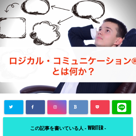
WRITER
この記事を書いている人 -
-