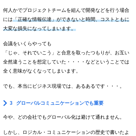
何人かでプロジェクトチームを組んで開発などを行う場合
には
「正確な情報伝達」ができないと時間、コストともに
大変な損失になってしまいます。
会議をいくらやっても
「じゃ、それでいこう」と合意を取ったつもりが、お互い
全然違うことを想定していた・・・・などということでは
全く意味がなくなってしまいます。
でも、本当にビジネス現場では、あるあるです・・・。
3 グローバルコミュニケーションでも重要
今や、どの会社でもグローバル化は避けて通れません。
しかし、ロジカル・コミュニケーションの歴史で書いたよ