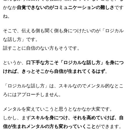
かなか
自覚できないのがコミュニケーションの難しさ
です
ね。
そこで、伝える側も聞く側も身につけたいのが「ロジカル
な話し方」です。
話すことに自信のない方もそうです。
というか、
口下手な方こそ「ロジカルな話し方」を身につ
ければ、きっとそこから自信が生まれてくるはず
。
「ロジカルな話し方」は、スキルなのでメンタル的なとこ
ろにはアプローチしません。
メンタルを変えていこうと思うとなかなか大変です。
しかし、まず
スキルを身につけ、それを高めていけば、自
信が生まれメンタルの方も変わっていくこと
ができます。