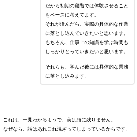
だから初期の段階では体験させること
をベースに考えてます。
それが済んだら、実際の具体的な作業
に落とし込んでいきたいと思います。
もちろん、仕事上の知識を学ぶ時間も
しっかりとっていきたいと思います。
それらも、学んだ後には具体的な業務
に落とし込みます。
これは、一見わかるようで、実は頭に残りません。
なぜなら、話はあれこれ混ざってしまっているからです。