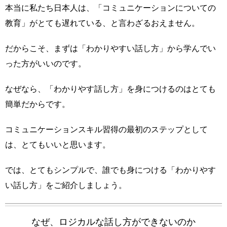
本当に私たち日本人は、「コミュニケーションについての
教育」がとても遅れている、と言わざるおえません。
だからこそ、まずは「わかりやすい話し方」から学んでい
った方がいいのです。
なぜなら、「わかりやす話し方」を身につけるのはとても
簡単だからです。
コミュニケーションスキル習得の最初のステップとして
は、とてもいいと思います。
では、とてもシンプルで、誰でも身につける「わかりやす
い話し方」をご紹介しましょう。
なぜ、ロジカルな話し方ができないのか