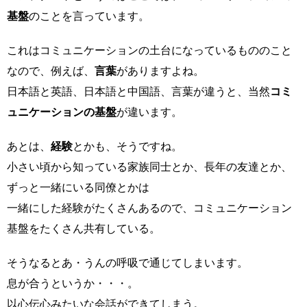
基盤
のことを言っています。
これはコミュニケーションの土台になっているもののこと
なので、例えば、
言葉
がありますよね。
日本語と英語、日本語と中国語、言葉が違うと、当然
コミ
ュニケーションの基盤
が違います。
あとは、
経験
とかも、そうですね。
小さい頃から知っている家族同士とか、長年の友達とか、
ずっと一緒にいる同僚とかは
一緒にした経験がたくさんあるので、コミュニケーション
基盤をたくさん共有している。
そうなるとあ・うんの呼吸で通じてしまいます。
息が合うというか・・・。
以心伝心みたいな会話ができてしまう。