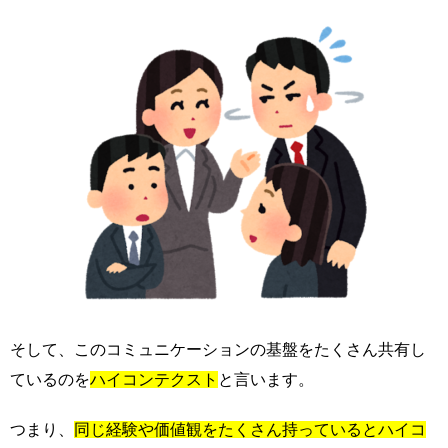
そして、このコミュニケーションの基盤をたくさん共有し
ているのを
ハイコンテクスト
と言います。
つまり、
同じ経験や価値観をたくさん持っているとハイコ