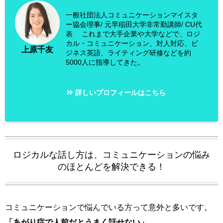
一般社団法人コミュニケーションマイスタ
ー協会理事/ 元早稲田大学非常勤講師/ CU代
表 これまで大手企業や大学などで、ロジ
カル・コミュニケーション、対人対応、ビ
上原千友
ジネス英語、ライティング研修などを約
5000人に指導してきた。
詳しいプロフィールはこちら
ロジカルな話し方は、コミュニケーションの悩み
のほとんどを解決できる！
コミュニケーションで悩んでいる方って意外と多いです。
「あがり症で人前だとうまく話せない」