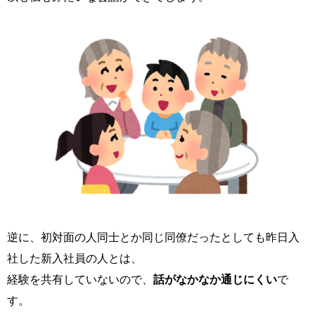
逆に、初対面の人同士とか同じ同僚だったとしても昨日入
社した新入社員の人とは、
経験を共有していないので、
話がなかなか通じにくい
で
す。