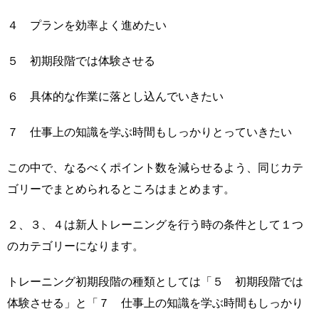
４ プランを効率よく進めたい
５ 初期段階では体験させる
６ 具体的な作業に落とし込んでいきたい
７ 仕事上の知識を学ぶ時間もしっかりとっていきたい
この中で、なるべくポイント数を減らせるよう、同じカテ
ゴリーでまとめられるところはまとめます。
２、３、４は新人トレーニングを行う時の条件として１つ
のカテゴリーになります。
トレーニング初期段階の種類としては「５ 初期段階では
体験させる」と「７ 仕事上の知識を学ぶ時間もしっかり