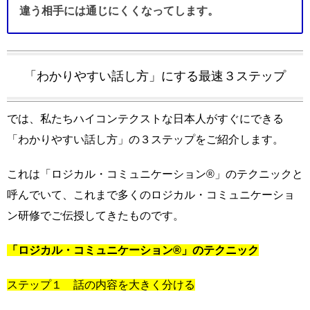
違う相手には通じにくくなってします。
「わかりやすい話し方」にする最速３ステップ
では、私たちハイコンテクストな日本人がすぐにできる
「わかりやすい話し方」の３ステップをご紹介します。
これは「ロジカル・コミュニケーション®」のテクニックと
呼んでいて、これまで多くのロジカル・コミュニケーショ
ン研修でご伝授してきたものです。
「ロジカル・コミュニケーション®」のテクニック
ステップ１ 話の内容を大きく分ける