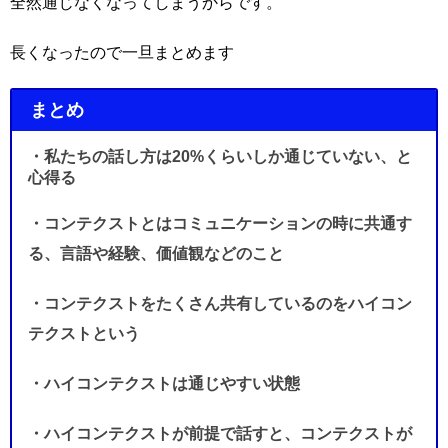
全然通じなくなってしまうからです。
長くなったので一旦まとめます
まとめ
・私たちの話し方は20%くらいしか通じていない、と
心得る
・コンテクストとはコミュニケーションの時に共通す
る、言語や経験、価値観などのこと
・コンテクストをたくさん共有しているのをハイコン
テクストという
・ハイコンテクストは通じやすい状態
・ハイコンテクストが前提で話すと、コンテクストが