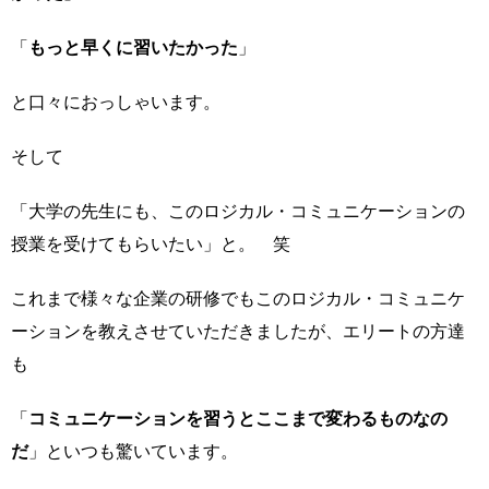
「
もっと早くに習いたかった
」
と口々におっしゃいます。
そして
「大学の先生にも、このロジカル・コミュニケーションの
授業を受けてもらいたい」と。 笑
これまで様々な企業の研修でもこのロジカル・コミュニケ
ーションを教えさせていただきましたが、エリートの方達
も
「
コミュニケーションを習うとここまで変わるものなの
だ
」といつも驚いています。