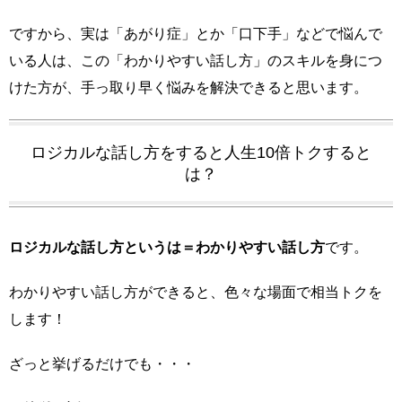
ですから、実は「あがり症」とか「口下手」などで悩んで
いる人は、この「わかりやすい話し方」のスキルを身につ
けた方が、手っ取り早く悩みを解決できると思います。
ロジカルな話し方をすると人生10倍トクすると
は？
ロジカルな話し方というは＝わかりやすい話し方
です。
わかりやすい話し方ができると、色々な場面で相当トクを
します！
ざっと挙げるだけでも・・・