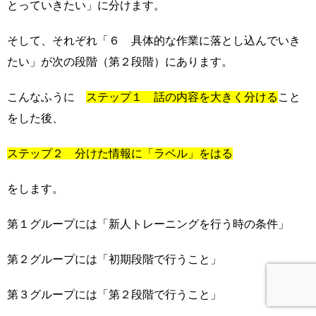
とっていきたい」に分けます。
そして、それぞれ「６ 具体的な作業に落とし込んでいき
たい」が次の段階（第２段階）にあります。
こんなふうに
ステップ１ 話の内容を大きく分ける
こと
をした後、
ステップ２ 分けた情報に「ラベル」をはる
をします。
第１グループには「新人トレーニングを行う時の条件」
第２グループには「初期段階で行うこと」
第３グループには「第２段階で行うこと」