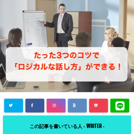
WRITER
この記事を書いている人 -
-