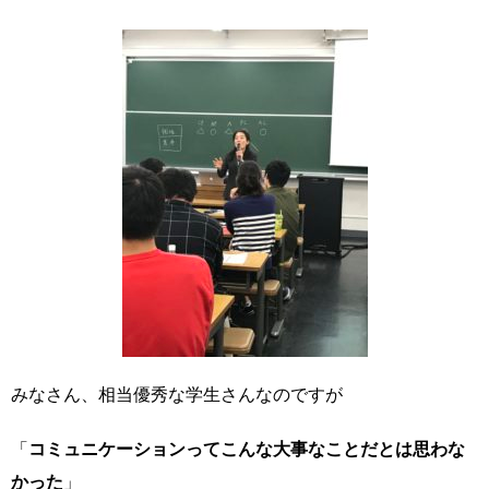
みなさん、相当優秀な学生さんなのですが
「
コミュニケーションってこんな大事なことだとは思わな
かった
」