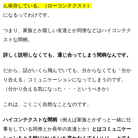
ん依存している。（ローコンテクスト）
になるってわけです。
つまり、家族とか親しい友達とか同僚などはハイコンテク
ストな間柄。
詳しく説明しなくても、通じ合ってしまう間柄なんです。
だから、話がいくら飛んでいても、分からなくても「分か
り合える」コミュニケーションになってしまうのです。
（分かり合える気になった・・・というべきか）
これは、ごくごく自然なことなのです。
ハイコンテクストな間柄
（例えば家族とかずっと一緒に仕
事をしている同僚とか長年の友達とか）
とはコミュニケー