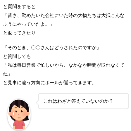
と質問をすると
「昔さ、勤めたいた会社にいた時の大物たちは大抵こんな
ふうにやっていたよ。」
と返ってきたり
「そのとき、〇〇さんはどうされたのですか」
と質問しても
「私は毎日営業で忙しいから、なかなか時間が取れなくて
ね」
と見事に違う方向にボールが返ってきます。
これはわざと答えていないのか？