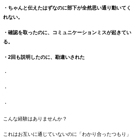
・ちゃんと伝えたはずなのに部下が全然思い通り動いてく
れない。
・確認を取ったのに、コミュニケーションミスが起きてい
る。
・2回も説明したのに、勘違いされた
・
・
・
こんな経験はありませんか？
これはお互いに通じていないのに「わかり合ったつもり」