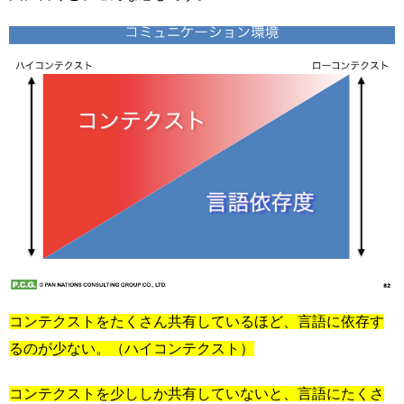
コンテクストをたくさん共有しているほど、言語に依存す
るのが少ない。（ハイコンテクスト）
コンテクストを少ししか共有していないと、言語にたくさ