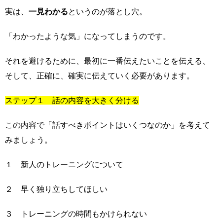
実は、
一見わかる
というのが落とし穴。
「わかったような気」になってしまうのです。
それを避けるために、最初に一番伝えたいことを伝える、
そして、正確に、確実に伝えていく必要があります。
ステップ１ 話の内容を大きく分ける
この内容で「話すべきポイントはいくつなのか」を考えて
みましょう。
１ 新人のトレーニングについて
２ 早く独り立ちしてほしい
３ トレーニングの時間もかけられない