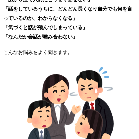
「話をしているうちに、どんどん長くなり自分でも何を言
っているのか、わからなくなる」
「気づくと話が飛んでしまっている」
「なんだか会話が噛み合わない」
こんなお悩みをよく聞きます。