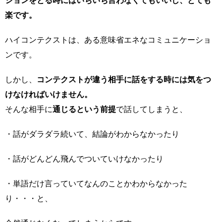
ションをとる時にはいちいち言わなくてもいいし、とても
楽です。
ハイコンテクストは、ある意味省エネなコミュニケーショ
ンです。
しかし、
コンテクストが違う相手に話をする時には気をつ
けなければいけません。
そんな相手に
通じるという前提
で話してしまうと、
・話がダラダラ続いて、結論がわからなかったり
・話がどんどん飛んでついていけなかったり
・単語だけ言っていてなんのことかわからなかった
り・・・と、