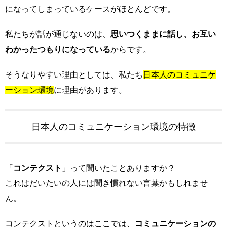
になってしまっているケースがほとんどです。
私たちが話が通じないのは、
思いつくままに話し、お互い
わかったつもりになっている
からです。
そうなりやすい理由としては、私たち
日本人のコミュニケ
ーション環境
に理由があります。
日本人のコミュニケーション環境の特徴
「
コンテクスト
」って聞いたことありますか？
これはだいたいの人には聞き慣れない言葉かもしれませ
ん。
コンテクストというのはここでは、
コミュニケーションの