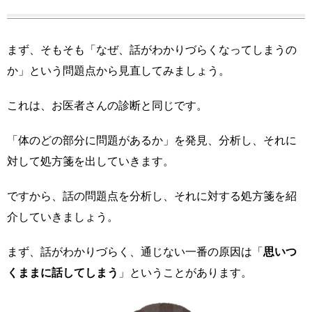
まず、そもそも「なぜ、話がわかりづらくなってしまうの
か」という問題点から見直してみましょう。
これは、お医者さんの診断と同じです。
「体のどの部分に問題があるか」を発見、分析し、それに
対して処方箋を出していきます。
ですから、話の問題点を分析し、それに対する処方箋を紹
介していきましょう。
まず、話がわかりづらく、通じない一番の原因は「
思いつ
くままに話してしまう
」ということがあります。