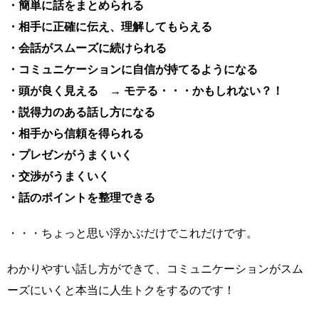
・簡単に話をまとめられる
・相手に正確に伝え、理解してもらえる
・会話がスムーズに続けられる
・コミュニケーションに自信が持てるようになる
・頭が良く見える → モテる・・・かもしれない？！
・説得力のある話し方になる
・相手から信頼を得られる
・プレゼンがうまくいく
・交渉がうまくいく
・話のポイントを整理できる
・・・ちょっと思い浮かぶだけでこれだけです。
わかりやすい話し方ができて、コミュニケーションがスム
ーズにいくと本当に人生トクをするのです！