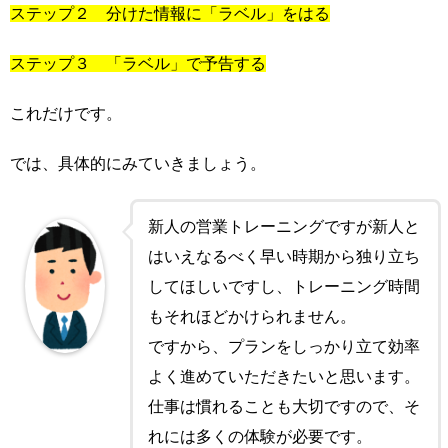
ステップ２ 分けた情報に「ラベル」をはる
ステップ３ 「ラベル」で予告する
これだけです。
では、具体的にみていきましょう。
新人の営業トレーニングですが新人と
はいえなるべく早い時期から独り立ち
してほしいですし、トレーニング時間
もそれほどかけられません。
ですから、プランをしっかり立て効率
よく進めていただきたいと思います。
仕事は慣れることも大切ですので、そ
れには多くの体験が必要です。