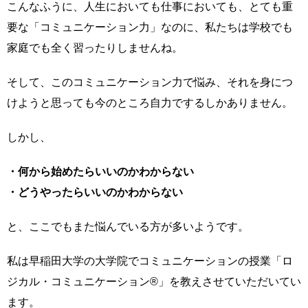
こんなふうに、人生においても仕事においても、とても重
要な「コミュニケーション力」なのに、私たちは学校でも
家庭でも全く習ったりしませんね。
そして、このコミュニケーション力で悩み、それを身につ
けようと思っても今のところ自力でするしかありません。
しかし、
・何から始めたらいいのかわからない
・どうやったらいいのかわからない
と、ここでもまた悩んでいる方が多いようです。
私は早稲田大学の大学院でコミュニケーションの授業「ロ
ジカル・コミュニケーション®」を教えさせていただいてい
ます。