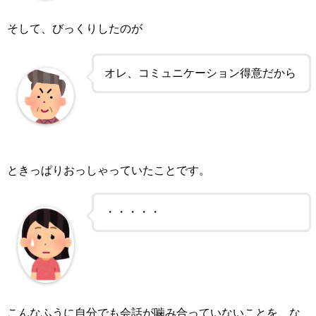
そして、びっくりしたのが
オレ、コミュニケーション得意だから
ときっぱりおっしゃっていたことです。
・・・・・
こんなふうに自分でも会話が噛み合っていないことを、な