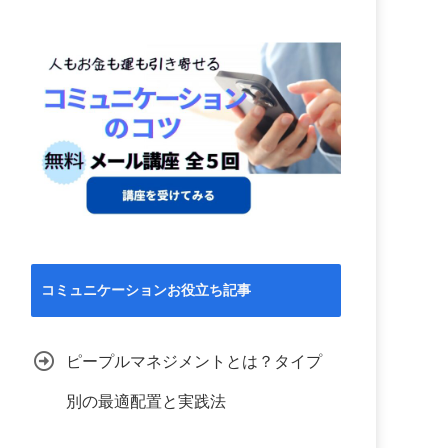
コミュニケーションお役立ち記事
ピープルマネジメントとは？タイプ
別の最適配置と実践法