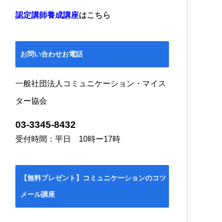
認定講師養成講座
はこちら
お問い合わせお電話
一般社団法人コミュニケーション・マイス
ター協会
03-3345-8432
受付時間：平日 10時ー17時
【無料プレゼント】コミュニケーションのコツ
メール講座