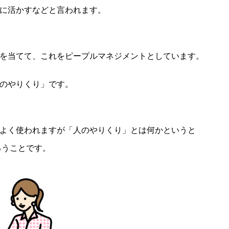
に活かすなどと言われます。
を当てて、これをピープルマネジメントとしています。
のやりくり」です。
よく使われますが「人のやりくり」とは何かというと
るうことです。