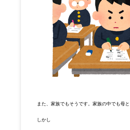
また、家族でもそうです。家族の中でも母と
しかし