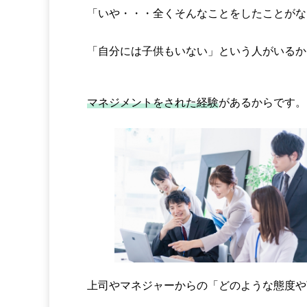
「いや・・・全くそんなことをしたことがな
「自分には子供もいない」という人がいるか
マネジメントをされた経験
があるからです。
上司やマネジャーからの「どのような態度や