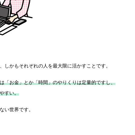
、しかもそれぞれの人を最大限に活かすことです。
は「お金」とか「時間」のやりくりは定量的ですし、
やすい。
ない世界です。