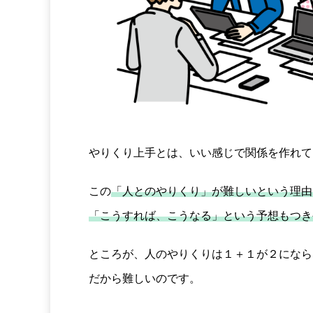
やりくり上手とは、いい感じで関係を作れて
この
「人とのやりくり」が難しいという理由
「こうすれば、こうなる」という予想もつき
ところが、人のやりくりは１＋１が２になら
だから難しいのです。