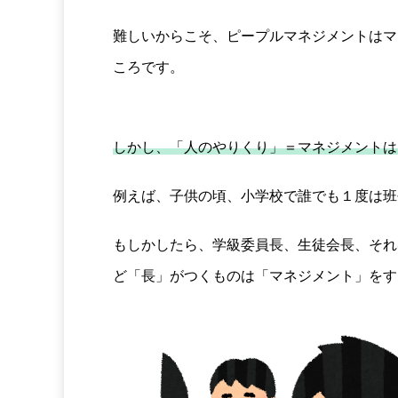
難しいからこそ、ピープルマネジメントはマ
ころです。
しかし、「人のやりくり」＝マネジメントは
例えば、子供の頃、小学校で誰でも１度は班
もしかしたら、学級委員長、生徒会長、それ
ど「長」がつくものは「マネジメント」をす