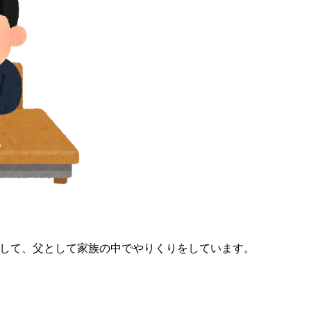
して、父として家族の中でやりくりをしています。