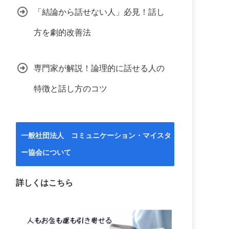
「結論から話せない人」必見！話し
方を劇的改善法
専門家が解説！論理的に話せる人の
特徴と話し方のコツ
一般社団法人 コミュニケーション・マイスタ
ー協会について
詳しくはこちら