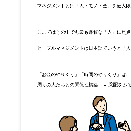
マネジメントとは「人・モノ・金」を最大限
ここではその中でも最も難解な「人」に焦点
ピープルマネジメントは日本語でいうと「人
「お金のやりくり」「時間のやりくり」は、
周りの人たちとの関係性構築 → 采配をふ