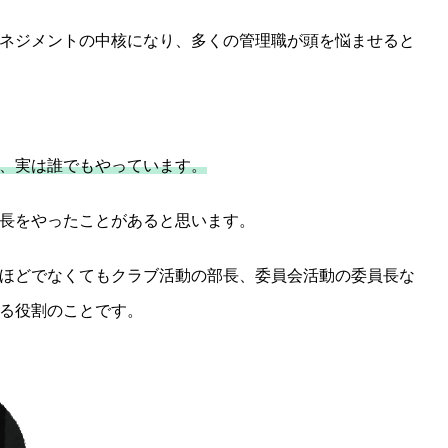
ネジメントの中核になり、多くの管理職が頭を悩ませると
、実は誰でもやっています。
長をやったことがあると思います。
ほどでなくてもクラブ活動の部長、委員会活動の委員長な
る役割のことです。