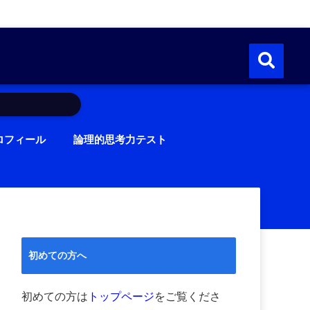
ロフィール
論理的思考力テスト
初めての方へ
初めての方は
トップページ
をご覧くださ