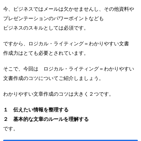
今、ビジネスではメールは欠かせませんし、その他資料や
プレゼンテーションのパワーポイントなども
ビジネスのスキルとしては必須です。
ですから、ロジカル・ライティング＝わかりやすい文書
作成力はとても必要とされています。
そこで、今回は ロジカル・ライティング＝わかりやすい
文書作成のコツについてご紹介しましょう。
わかりやすい文章作成のコツは大きく２つです。
１ 伝えたい情報を整理する
２ 基本的な文章のルールを理解する
です。