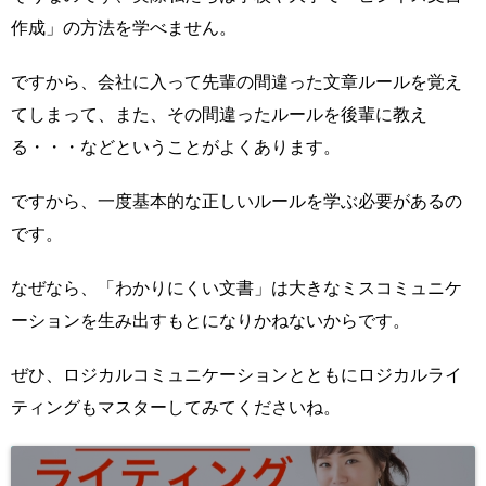
作成」の方法を学べません。
ですから、会社に入って先輩の間違った文章ルールを覚え
てしまって、また、その間違ったルールを後輩に教え
る・・・などということがよくあります。
ですから、一度基本的な正しいルールを学ぶ必要があるの
です。
なぜなら、「わかりにくい文書」は大きなミスコミュニケ
ーションを生み出すもとになりかねないからです。
ぜひ、ロジカルコミュニケーションとともにロジカルライ
ティングもマスターしてみてくださいね。