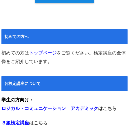
初めての方へ
初めての方は
トップページ
をご覧ください。検定講座の全体
像をご紹介しています。
各検定講座について
学生の方向け：
ロジカル・コミュニケーション アカデミック
はこちら
３級検定講座
はこちら