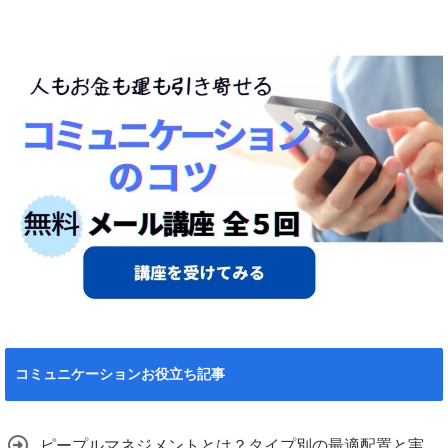
コミュニケーションお役立ち記事
ピープルマネジメントとは？タイプ別の最適配置と実