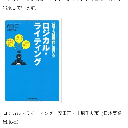
出版しています。
ロジカル・ライティング 安田正・上原千友著（日本実業
出版社）