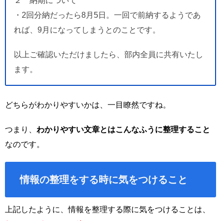
２ 納期について
・2回分納だったら8月5日。一回で前納するようであ
れば、9月になってしまうとのことです。
以上ご確認いただけましたら、部内全員に共有いたし
ます。
どちらがわかりやすいかは、一目瞭然ですね。
つまり、
わかりやすい文章とはこんなふうに整理すること
なのです。
情報の整理をする時に気をつけること
上記したように、情報を整理する際に気をつけることは、