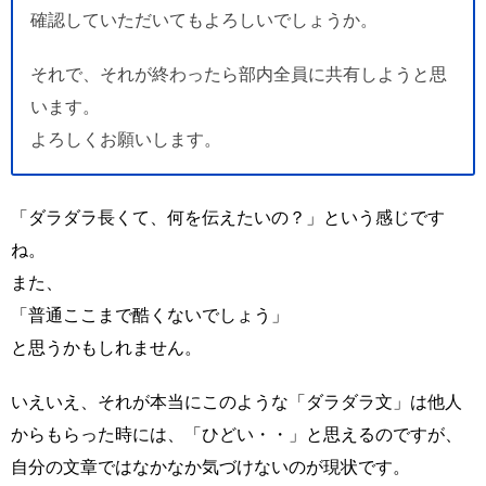
確認していただいてもよろしいでしょうか。
それで、それが終わったら部内全員に共有しようと思
います。
よろしくお願いします。
「ダラダラ長くて、何を伝えたいの？」という感じです
ね。
また、
「普通ここまで酷くないでしょう」
と思うかもしれません。
いえいえ、それが本当にこのような「ダラダラ文」は他人
からもらった時には、「ひどい・・」と思えるのですが、
自分の文章ではなかなか気づけないのが現状です。