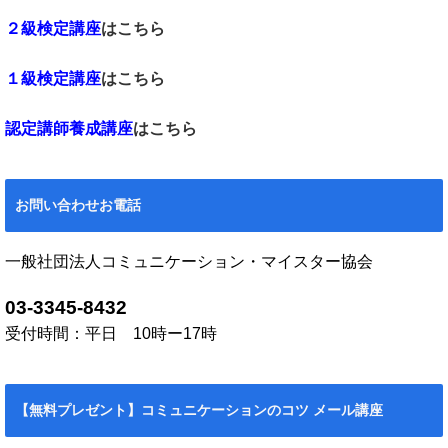
２級検定講座
はこちら
１級検定講座
はこちら
認定講師養成講座
はこちら
お問い合わせお電話
一般社団法人コミュニケーション・マイスター協会
03-3345-8432
受付時間：平日 10時ー17時
【無料プレゼント】コミュニケーションのコツ メール講座