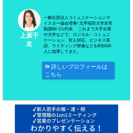
一般社団法人コミュニケーションマ
イスター協会理事/ 元早稲田大学非常
勤講師/ CU代表 これまで大手企業
や大学などで、ロジカル・コミュニ
上原千
ケーション、対人対応、ビジネス英
友
語、ライティング研修などを約5000
人に指導してきた。
詳しいプロフィールは
こちら