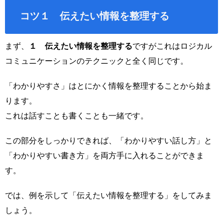
コツ１ 伝えたい情報を整理する
まず、
１ 伝えたい情報を整理する
ですがこれはロジカル
コミュニケーションのテクニックと全く同じです。
「わかりやすさ」はとにかく情報を整理することから始ま
ります。
これは話すことも書くことも一緒です。
この部分をしっかりできれば、「わかりやすい話し方」と
「わかりやすい書き方」を両方手に入れることができま
す。
では、例を示して「伝えたい情報を整理する」をしてみま
しょう。