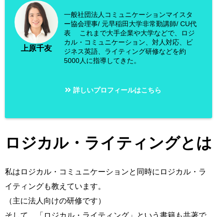
一般社団法人コミュニケーションマイスタ
ー協会理事/ 元早稲田大学非常勤講師/ CU代
表 これまで大手企業や大学などで、ロジ
カル・コミュニケーション、対人対応、ビ
上原千友
ジネス英語、ライティング研修などを約
5000人に指導してきた。
詳しいプロフィールはこちら
ロジカル・ライティングとは
私はロジカル・コミュニケーションと同時にロジカル・ラ
イティングも教えています。
（主に法人向けの研修です）
そして、「ロジカル・ライティング」という書籍も共著で