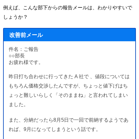
例えば、こんな部下からの報告メールは、わかりやすいで
しょうか？
改善前メール
件名：ご報告
○○部長
お疲れ様です。
昨日打ち合わせに行ってきた A 社で 、値段については
もちろん価格交渉したんですが、ちょっと値下げはち
ょっと難しいらしく「そのままね」と言われてしまい
ました。
また、分納だったら8月5日で一回で前納するようであ
れば、9月になってしまうという話です。