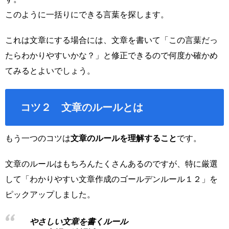
このように一括りにできる言葉を探します。
これは文章にする場合には、文章を書いて「この言葉だっ
たらわかりやすいかな？」と修正できるので何度か確かめ
てみるとよいでしょう。
コツ２ 文章のルールとは
もう一つのコツは
文章のルールを理解すること
です。
文章のルールはもちろんたくさんあるのですが、特に厳選
して「わかりやすい文章作成のゴールデンルール１２」を
ピックアップしました。
やさしい文章を書くルール