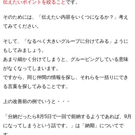
伝えたいポイントを絞ること
です。
そのためには、「伝えたい内容をいくつになるか？」考え
てみてください。
そして、「なるべく大きいグループに分けてみる」ように
もしてみましょう。
あまり細かく分けてしまうと、グルーピングしている意味
がなくなってしまいます。
ですから、同じ仲間の情報を探し、それらを一括りにでき
る言葉を探してみることです。
上の改善前の例でいうと・・・
「分納だったら8月5日で一回で前納するようであれば、9月
になってしまうという話です。」は「納期」についてで
す。