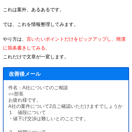
これは案外、あるあるです。
では、これを情報整理してみます。
やり方は、
言いたいポイントだけをピックアップし、簡潔
に箇条書きしてみる。
これだけで文章が一変します。
改善後メール
件名：A社についてのご相談
○○部長
お疲れ様です。
A社の案件について2点ご確認いただけますでしょうか
１ 値段について
・値下げ交渉は難しいとのことです。