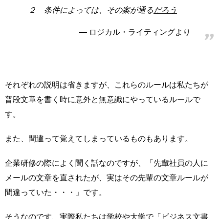
２ 条件によっては、その案が通る
だろう
ロジカル・ライティングより
それぞれの説明は省きますが、これらのルールは私たちが
普段文章を書く時に意外と無意識にやっているルールで
す。
また、間違って覚えてしまっているものもあります。
企業研修の際によく聞く話なのですが、「先輩社員の人に
メールの文章を直されたが、実はその先輩の文章ルールが
間違っていた・・・」です。
そうなのです、実際私たちは学校や大学で「ビジネス文書