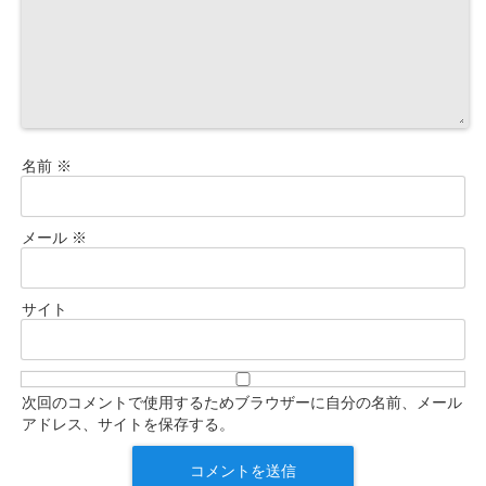
名前
※
メール
※
サイト
次回のコメントで使用するためブラウザーに自分の名前、メール
アドレス、サイトを保存する。