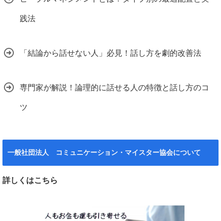
践法
「結論から話せない人」必見！話し方を劇的改善法
専門家が解説！論理的に話せる人の特徴と話し方のコ
ツ
一般社団法人 コミュニケーション・マイスター協会について
詳しくはこちら