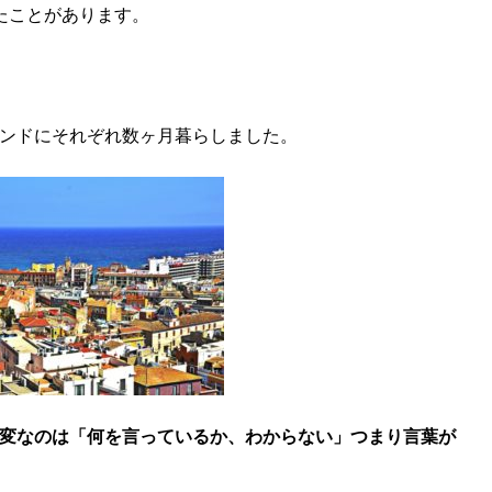
たことがあります。
ンドにそれぞれ数ヶ月暮らしました。
変なのは「何を言っているか、わからない」つまり言葉が