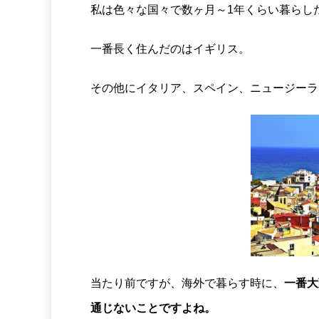
私は色々な国々で数ヶ月～1年くらい暮らし
一番長く住んだのはイギリス。
その他にイタリア、スペイン、ニュージーラ
当たり前ですが、海外で暮らす時に、
一番大
通じないことですよね。