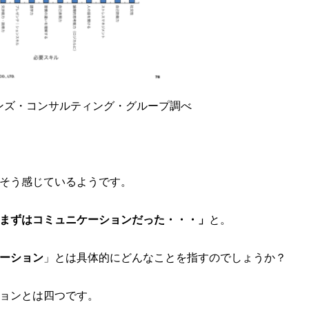
ンズ・コンサルティング・グループ調べ
そう感じているようです。
まずはコミュニケーションだった・・・」
と。
ーション
」とは具体的にどんなことを指すのでしょうか？
ョンとは四つです。