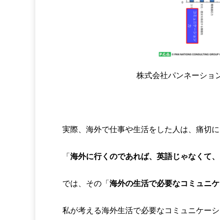
株式会社パンネーショ
実際、海外で仕事や生活をした人は、痛切に
「
海外に行くのであれば、英語じゃなくて、
では、その「
海外の生活で必要なコミュニケ
私が考える海外生活で必要なコミュニケーシ