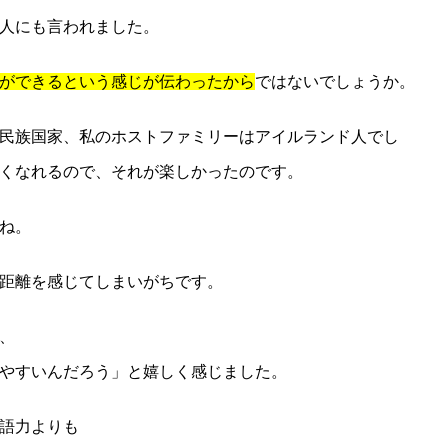
人にも言われました。
ができるという感じが伝わったから
ではないでしょうか。
民族国家、私のホストファミリーはアイルランド人でし
くなれるので、それが楽しかったのです。
ね。
距離を感じてしまいがちです。
、
やすいんだろう」と嬉しく感じました。
語力よりも