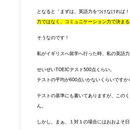
となると「まずは、英語力をつけなければ！
力ではなく、コミュニケーション力で決まる
そうなのです！
私がイギリスへ留学へ行った時、私の英語力
せいぜいTOEICテスト500点くらい。
テストの平均が600点いかないくらいです
テストの基準にも書いてありますが、このく
ん。
しかし、まぁ、１対１の場合にはおおよそ日