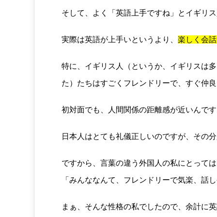
そして、よく「英語上手ですね」とイギリス
実際は英語が上手いというより、
楽しく会話
特に、イギリス人（というか、イギリスは多
た）たちはすごくフレンドリーで、すぐ仲良
初対面でも、人間関係の距離感が近いんです
日本人はとても礼儀正しいのですが、その分
ですから、言葉の違う外国人の私にとっては
「みんななんて、フレンドリーで気楽、話し
まぁ、そんな性格の私でしたので、余計に英