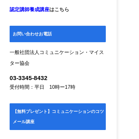
認定講師養成講座
はこちら
お問い合わせお電話
一般社団法人コミュニケーション・マイス
ター協会
03-3345-8432
受付時間：平日 10時ー17時
【無料プレゼント】コミュニケーションのコツ
メール講座