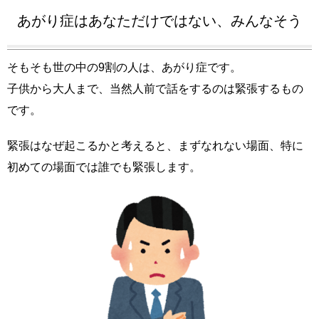
あがり症はあなただけではない、みんなそう
そもそも世の中の9割の人は、あがり症です。
子供から大人まで、当然人前で話をするのは緊張するもの
です。
緊張はなぜ起こるかと考えると、まずなれない場面、特に
初めての場面では誰でも緊張します。