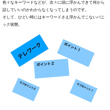
色々なキーワードなどが、次々に頭に浮かんできて何から
話していいのかわからなくなってしまうのです。
そして、ひどい時にはキーワードさえ浮かんでこないパニ
ック状態。