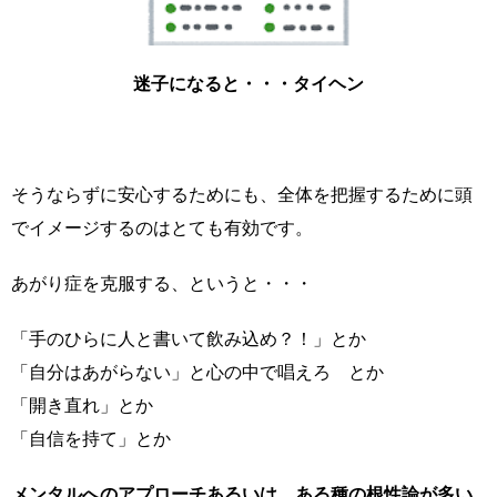
迷子になると・・・タイヘン
そうならずに安心するためにも、全体を把握するために頭
でイメージするのはとても有効です。
あがり症を克服する、というと・・・
「手のひらに人と書いて飲み込め？！」とか
「自分はあがらない」と心の中で唱えろ とか
「開き直れ」とか
「自信を持て」とか
メンタルへのアプローチあるいは、ある種の根性論が多い