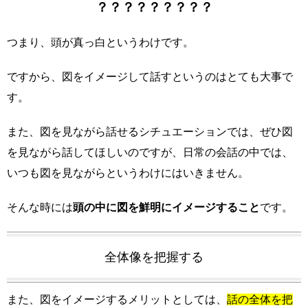
？？？？？？？？？
つまり、頭が真っ白というわけです。
ですから、図をイメージして話すというのはとても大事で
す。
また、図を見ながら話せるシチュエーションでは、ぜひ図
を見ながら話してほしいのですが、日常の会話の中では、
いつも図を見ながらというわけにはいきません。
そんな時には
頭の中に図を鮮明にイメージすること
です。
全体像を把握する
また、図をイメージするメリットとしては、
話の全体を把