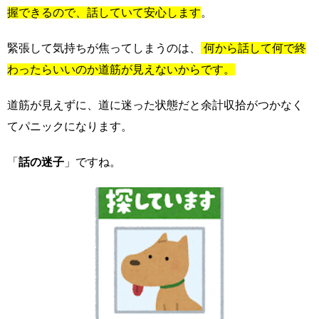
握できるので、話していて安心します
。
緊張して気持ちが焦ってしまうのは、
何から話して何で終
わったらいいのか道筋が見えないからです。
道筋が見えずに、道に迷った状態だと余計収拾がつかなく
てパニックになります。
「
話の迷子
」ですね。