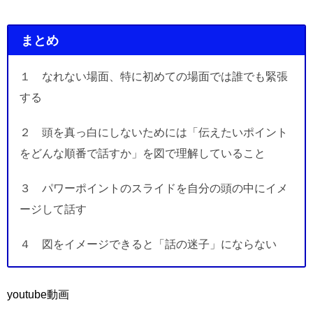
まとめ
１ なれない場面、特に初めての場面では誰でも緊張
する
２ 頭を真っ白にしないためには「伝えたいポイント
をどんな順番で話すか」を図で理解していること
３ パワーポイントのスライドを自分の頭の中にイメ
ージして話す
４ 図をイメージできると「話の迷子」にならない
youtube動画