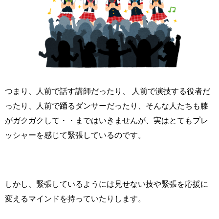
つまり、人前で話す講師だったり、 人前で演技する役者だ
ったり、人前で踊るダンサーだったり、そんな人たちも膝
がガクガクして・・まではいきませんが、実はとてもプレ
ッシャーを感じて緊張しているのです。
しかし、緊張しているようには見せない技や緊張を応援に
変えるマインドを持っていたりします。