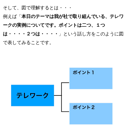
そして、図で理解するとは・・・
例えば「
本日のテーマは我が社で取り組んでいる、テレワ
ークの実例についてです。ポイントは二つ、１つ
は・・・・２つは・・・・
」という話し方をこのように図
で表してみることです。