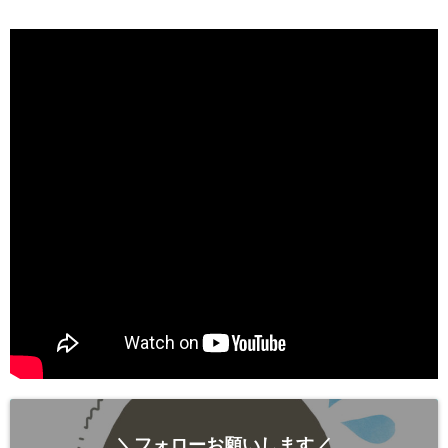
＼フォローお願いします／