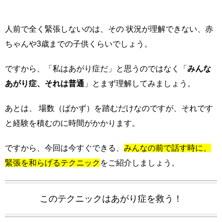
人前で全く緊張しないのは、その 状況が理解できない、赤
ちゃんや3歳までの子供くらいでしょう。
ですから、「私はあがり症だ」と思うのではなく「
みんな
あがり症、それは普通
」とまず理解してみましょう。
あとは、 場数（ばかず）を踏むだけなのですが、それです
と経験を積むのに時間がかかります。
ですから、今回は今すぐできる、
みんなの前で話す時に、
緊張を和らげるテクニック
をご紹介しましょう。
このテクニックはあがり症を救う！