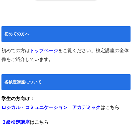
初めての方へ
初めての方は
トップページ
をご覧ください。検定講座の全体
像をご紹介しています。
各検定講座について
学生の方向け：
ロジカル・コミュニケーション アカデミック
はこちら
３級検定講座
はこちら