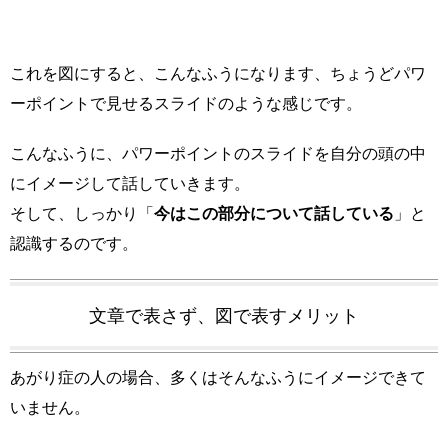
これを図にすると、こんなふうになります、ちょうどパワ
ーポイントで見せるスライドのような感じです。
こんなふうに、パワーポイントのスライドを自分の頭の中
にイメージして話していきます。
そして、しっかり「
今はこの部分について話している
」と
認識するのです。
文章で表さず、図で表すメリット
あがり症の人の場合、多くはそんなふうにイメージできて
いません。