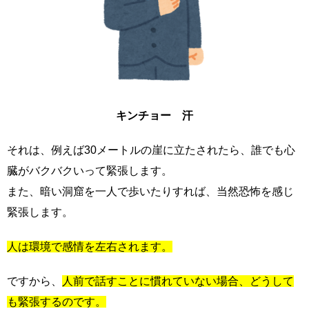
キンチョー 汗
それは、例えば30メートルの崖に立たされたら、誰でも心
臓がバクバクいって緊張します。
また、暗い洞窟を一人で歩いたりすれば、当然恐怖を感じ
緊張します。
人は環境で感情を左右されます。
ですから、
人前で話すことに慣れていない場合、どうして
も緊張するのです。