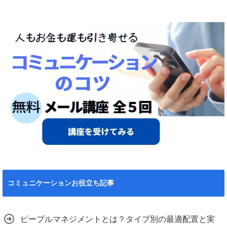
コミュニケーションお役立ち記事
ピープルマネジメントとは？タイプ別の最適配置と実