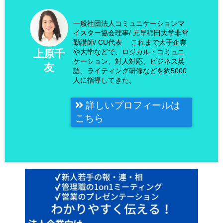
一般社団法人コミュニケーションマ
イスター協会理事/ 元早稲田大学非常
勤講師/ CU代表 これまで大手企業
や大学などで、ロジカル・コミュニ
上原千
ケーション、対人対応、ビジネス英
友
語、ライティング研修などを約5000
人に指導してきた。
詳しいプロフィールは
こちら