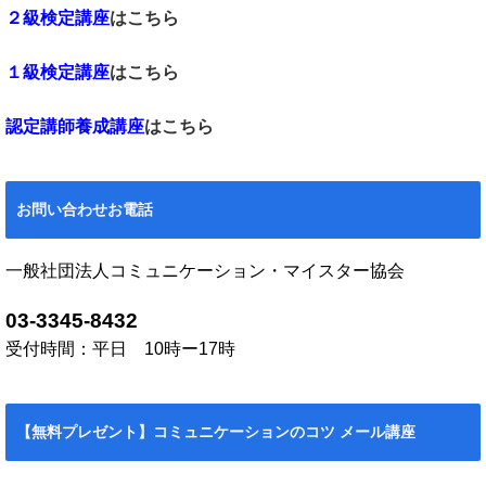
２級検定講座
はこちら
１級検定講座
はこちら
認定講師養成講座
はこちら
お問い合わせお電話
一般社団法人コミュニケーション・マイスター協会
03-3345-8432
受付時間：平日 10時ー17時
【無料プレゼント】コミュニケーションのコツ メール講座