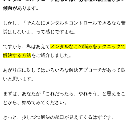
傾向があります。
しかし、「そんなにメンタルをコントロールできるなら苦
労はしないよ」って感じですよね。
ですから、私はあえて
メンタルなこの悩みをテクニックで
解決する方法
をご紹介しました。
あがり症に対してはいろいろな解決アプローチがあって良
いと思います。
まずは、あなたが「これだったら、やれそう」と思えるこ
とから、始めてみてください。
きっと、少しづつ解決の糸口が見えてくるはずです。