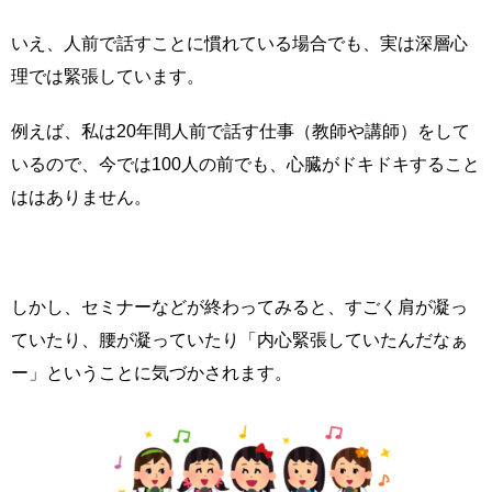
いえ、人前で話すことに慣れている場合でも、実は深層心
理では緊張しています。
例えば、私は20年間人前で話す仕事（教師や講師）をして
いるので、今では100人の前でも、心臓がドキドキすること
ははありません。
しかし、セミナーなどが終わってみると、すごく肩が凝っ
ていたり、腰が凝っていたり「内心緊張していたんだなぁ
ー」ということに気づかされます。