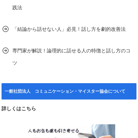
践法
「結論から話せない人」必見！話し方を劇的改善法
専門家が解説！論理的に話せる人の特徴と話し方のコ
ツ
一般社団法人 コミュニケーション・マイスター協会について
詳しくはこちら