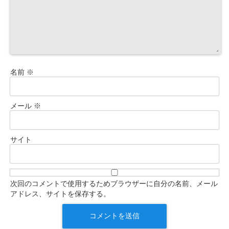
名前
※
メール
※
サイト
次回のコメントで使用するためブラウザーに自分の名前、メール
アドレス、サイトを保存する。