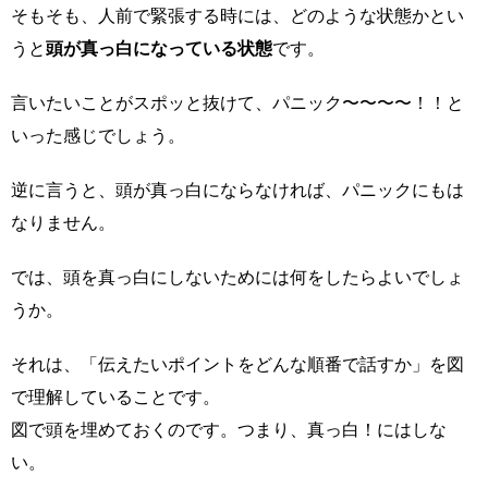
そもそも、人前で緊張する時には、どのような状態かとい
うと
頭が真っ白になっている状態
です。
言いたいことがスポッと抜けて、パニック〜〜〜〜！！と
いった感じでしょう。
逆に言うと、頭が真っ白にならなければ、パニックにもは
なりません。
では、頭を真っ白にしないためには何をしたらよいでしょ
うか。
それは、「伝えたいポイントをどんな順番で話すか」を図
で理解していることです。
図で頭を埋めておくのです。つまり、真っ白！にはしな
い。