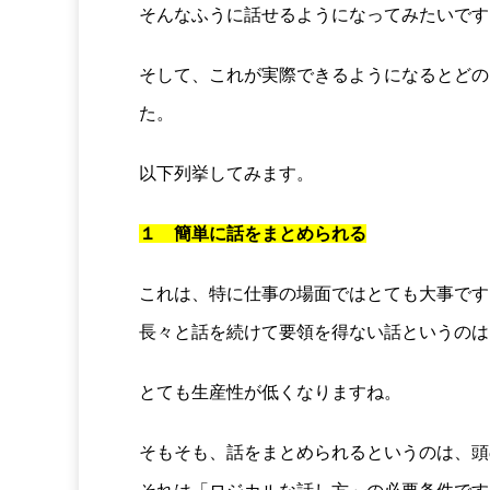
そんなふうに話せるようになってみたいです
そして、これが実際できるようになるとどの
た。
以下列挙してみます。
１ 簡単に話をまとめられる
これは、特に仕事の場面ではとても大事です
長々と話を続けて要領を得ない話というのは
とても生産性が低くなりますね。
そもそも、話をまとめられるというのは、頭