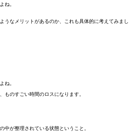
よね。
ようなメリットがあるのか、これも具体的に考えてみまし
よね。
、ものすごい時間のロスになります。
の中が整理されている状態ということ。