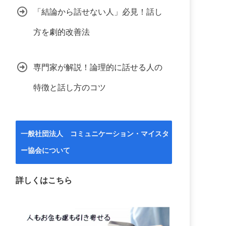
「結論から話せない人」必見！話し
方を劇的改善法
専門家が解説！論理的に話せる人の
特徴と話し方のコツ
一般社団法人 コミュニケーション・マイスタ
ー協会について
詳しくはこちら