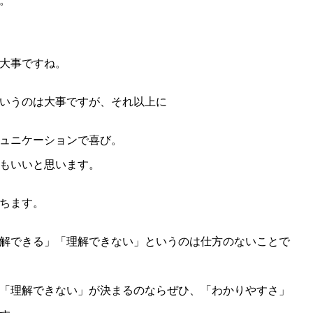
。
大事ですね。
いうのは大事ですが、それ以上に
ュニケーションで喜び。
もいいと思います。
ちます。
解できる」「理解できない」というのは仕方のないことで
「理解できない」が決まるのならぜひ、「わかりやすさ」