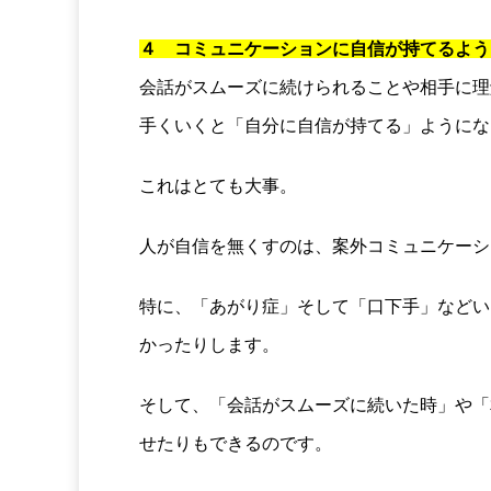
４ コミュニケーションに自信が持てるよう
会話がスムーズに続けられることや相手に理
手くいくと「自分に自信が持てる」ようにな
これはとても大事。
人が自信を無くすのは、案外コミュニケーシ
特に、「あがり症」そして「口下手」などい
かったりします。
そして、「会話がスムーズに続いた時」や「
せたりもできるのです。