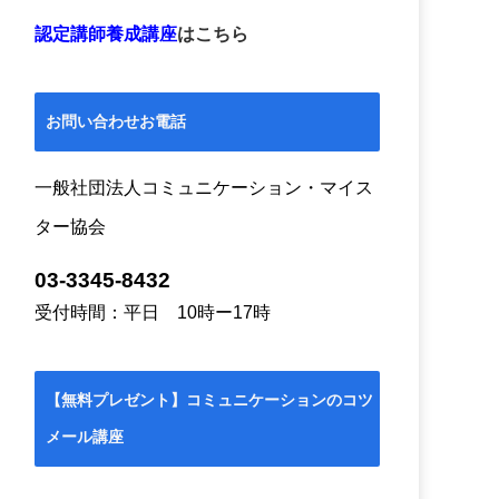
認定講師養成講座
はこちら
お問い合わせお電話
一般社団法人コミュニケーション・マイス
ター協会
03-3345-8432
受付時間：平日 10時ー17時
【無料プレゼント】コミュニケーションのコツ
メール講座