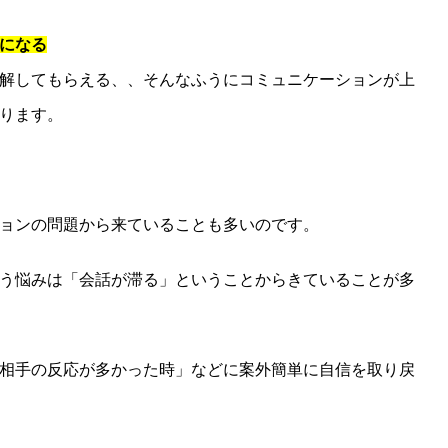
になる
解してもらえる、、そんなふうにコミュニケーションが上
ります。
ョンの問題から来ていることも多いのです。
う悩みは「会話が滞る」ということからきていることが多
相手の反応が多かった時」などに案外簡単に自信を取り戻