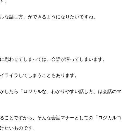
す。
ルな話し方」ができるようになりたいですね。
に思わせてしまっては、会話が滞ってしまいます。
イライラしてしまうこともあります。
かしたら「ロジカルな、わかりやすい話し方」は会話のマ
ることですから、そんな会話マナーとしての「ロジカルコ
けたいものです。