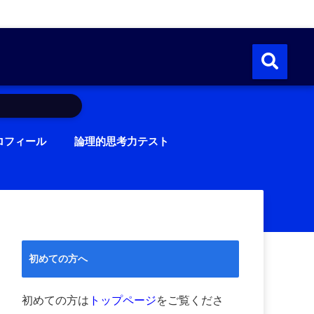
ロフィール
論理的思考力テスト
初めての方へ
初めての方は
トップページ
をご覧くださ