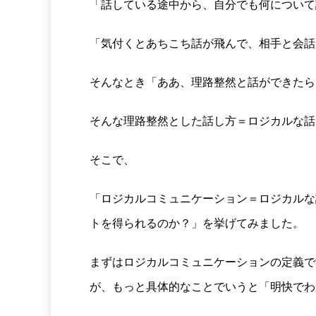
「話している途中から、自分でも何について
「気付くとあちこち話が飛んで、相手と会話
そんなとき「ああ、理路整然と話ができたら
そんな理路整然とした話し方＝ロジカルな話
そこで、
「ロジカルコミュニケーション＝ロジカルな
トを得られるのか？」を挙げてみました。
まずはロジカルコミュニケーションの定義で
が、もっと具体的なことでいうと「明快でわ