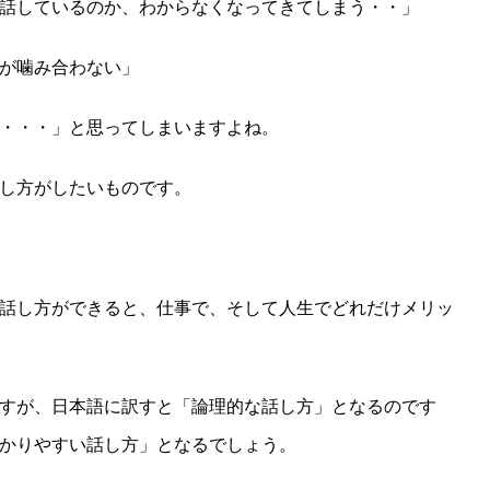
話しているのか、わからなくなってきてしまう・・」
が噛み合わない」
・・・」と思ってしまいますよね。
し方がしたいものです。
話し方ができると、仕事で、そして人生でどれだけメリッ
すが、日本語に訳すと「論理的な話し方」となるのです
かりやすい話し方」となるでしょう。