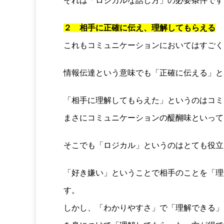
それは「ロジカルな話し方」の必要条件です
２ 相手に正確に伝え、理解してもらえる
これもコミュニケーションにおいてはすごく
情報伝達という意味でも「正確に伝える」と
「相手に理解してもらえた」というのはコミ
まさにコミュニケーションの醍醐味といって
そこでも「ロジカル」というのはとても役立
「好き嫌い」ということで相手のことを「理
す。
しかし、「わかりやすさ」で「理解できる」