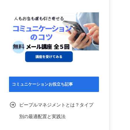
コミュニケーションお役立ち記事
ピープルマネジメントとは？タイプ
別の最適配置と実践法