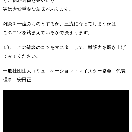
り、信頼関係を築いたり
実は大変重要な意味があります。
雑談を一流のものとするか、三流になってしまうかは
このコツを踏まえているかで決まります。
ぜひ、この雑談のコツをマスターして、雑談力を磨き上げ
てみてください。
一般社団法人コミュニケーション・マイスター協会 代表
理事 安田正