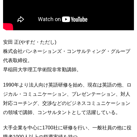
安田 正(やすだ・ただし)
株式会社パンネーションズ・コンサルティング・グループ
代表取締役。
早稲田大学理工学術院非常勤講師。
1990年より法人向け英語研修を始め、現在は英語の他、ロ
ジカル・コミュニケーション、プレゼンテーション、対人
対応コーチング、交渉などのビジネスコミュニケーション
の領域で講師、コンサルタントとして活躍している。
大手企業を中心に1700社に研修を行い、一般社員の他に役
職者1000人以上の指導実績を持つ。