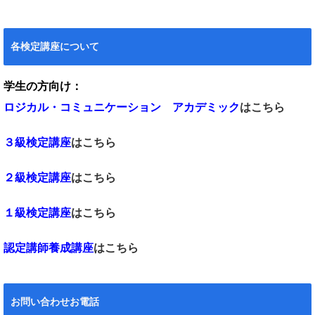
各検定講座について
学生の方向け：
ロジカル・コミュニケーション アカデミック
はこちら
３級検定講座
はこちら
２級検定講座
はこちら
１級検定講座
はこちら
認定講師養成講座
はこちら
お問い合わせお電話