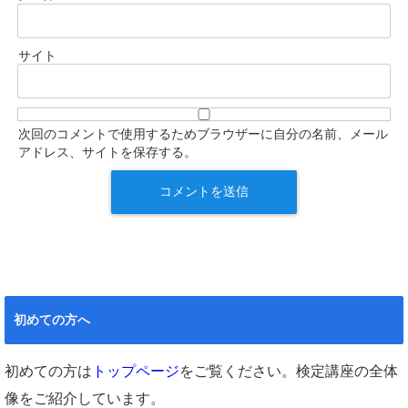
サイト
次回のコメントで使用するためブラウザーに自分の名前、メール
アドレス、サイトを保存する。
初めての方へ
初めての方は
トップページ
をご覧ください。検定講座の全体
像をご紹介しています。