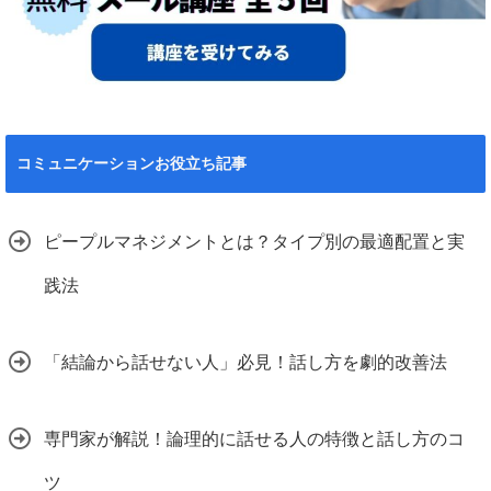
コミュニケーションお役立ち記事
ピープルマネジメントとは？タイプ別の最適配置と実
践法
「結論から話せない人」必見！話し方を劇的改善法
専門家が解説！論理的に話せる人の特徴と話し方のコ
ツ