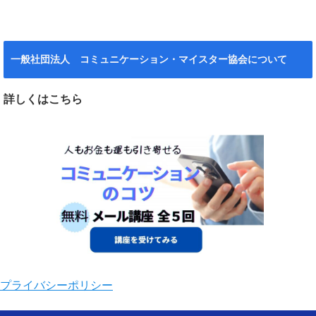
一般社団法人 コミュニケーション・マイスター協会について
詳しくはこちら
プライバシーポリシー