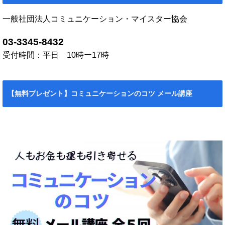
一般社団法人コミュニケーション・マイスター協会
03-3345-8432
受付時間：平日 10時ー17時
【無料プレゼント】コミュニケーションのコツ メール講座