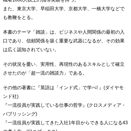
また、東京大学、早稲田大学、京都大学、一橋大学などで
も教鞭をとる。
本書のテーマ「雑談」は、ビジネスや人間関係の最初の入
口であり、信頼関係を築く重要な武器になるが、その効果
は広く認知されていない。
その状況を憂い、実用性、再現性のあるスキルとして確立
させたのが「超一流の雑談力」である。
その他の著書に『英語は「インド式」で学べ! 』(ダイヤモ
ンド社)
『一流役員が実践している仕事の哲学』(クロスメディア・
パブリッシング)
『一流役員が実践してきた入社1年目からできる人になる43