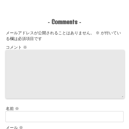
Comments
-
-
メールアドレスが公開されることはありません。
※
が付いてい
る欄は必須項目です
コメント
※
名前
※
メール
※