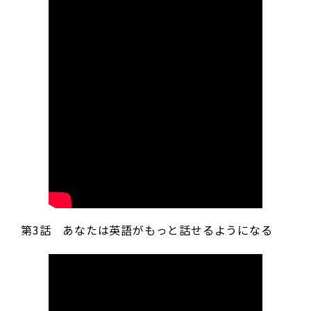
第3話 あなたは英語がもっと話せるようになる