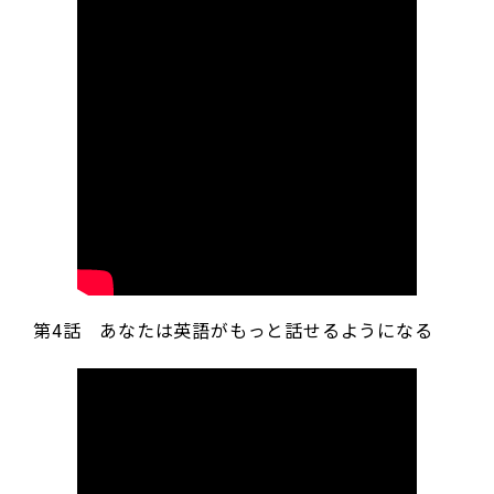
第4話 あなたは英語がもっと話せるようになる