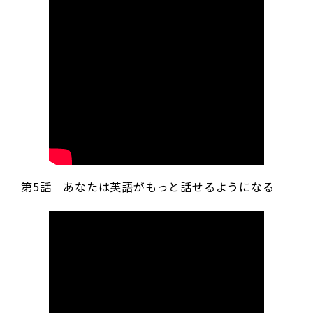
第5話 あなたは英語がもっと話せるようになる