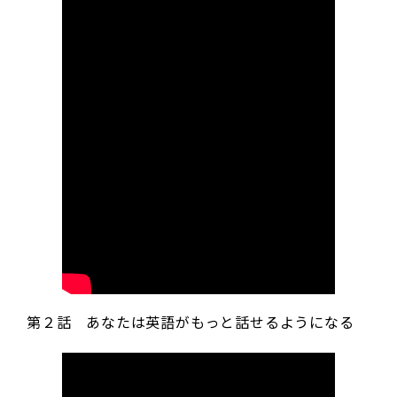
第２話 あなたは英語がもっと話せるようになる