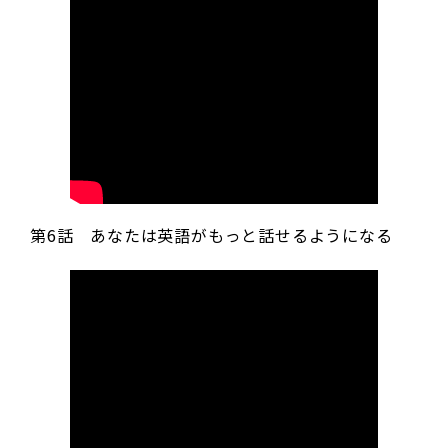
第6話 あなたは英語がもっと話せるようになる